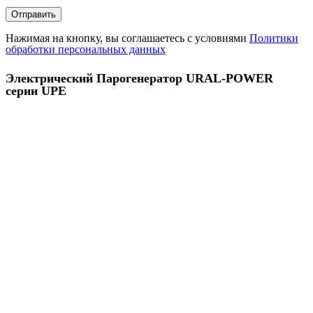
Нажимая на кнопку, вы соглашаетесь с условиями
Политики
обработки персональных данных
Электрический Парогенератор URAL-POWER
серии UPE