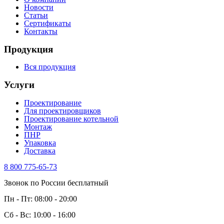
Новости
Статьи
Сертификаты
Контакты
Продукция
Вся продукция
Услуги
Проектирование
Для проектировщиков
Проектирование котельной
Монтаж
ПНР
Упаковка
Доставка
8 800 775-65-73
Звонок по России бесплатный
Пн - Пт: 08:00 - 20:00
Сб - Вс: 10:00 - 16:00