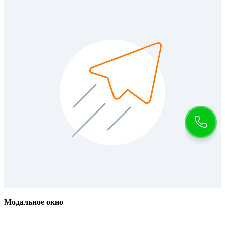
Модальное окно