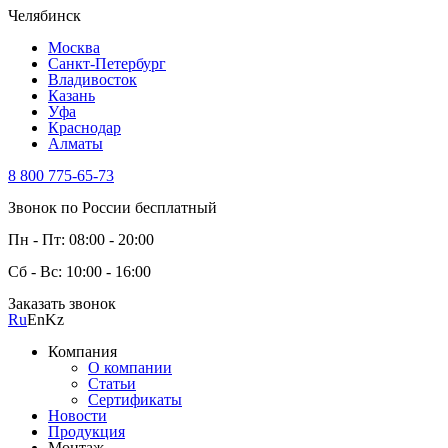
Челябинск
Москва
Санкт-Петербург
Владивосток
Казань
Уфа
Краснодар
Алматы
8 800 775-65-73
Звонок по России бесплатный
Пн - Пт: 08:00 - 20:00
Сб - Вс: 10:00 - 16:00
Заказать звонок
Ru
En
Kz
Компания
О компании
Статьи
Сертификаты
Новости
Продукция
Монтаж