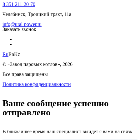
8 351 211-20-70
Челябинск, Троицкий тракт, 11а
info@ural-power.ru
Заказать звонок
Ru
En
Kz
© «Завод паровых котлов», 2026
Все права защищены
Политика конфиденциальности
Ваше сообщение успешно
отправлено
В ближайшее время наш специалист выйдет с вами на связь