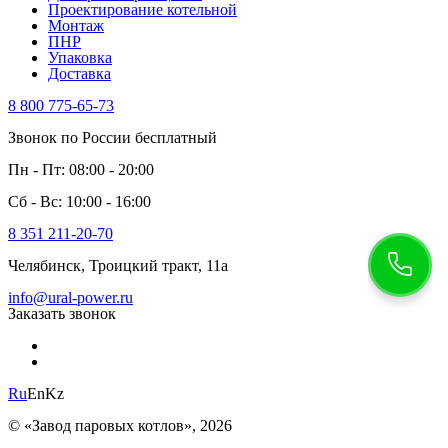
Проектирование котельной
Монтаж
ПНР
Упаковка
Доставка
8 800 775-65-73
Звонок по России бесплатный
Пн - Пт: 08:00 - 20:00
Сб - Вс: 10:00 - 16:00
8 351 211-20-70
Челябинск, Троицкий тракт, 11а
info@ural-power.ru
Заказать звонок
Ru
En
Kz
© «Завод паровых котлов», 2026