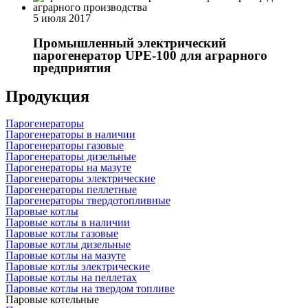
5 июля 2017
Промышленный электрический
парогенератор UPE-100 для аграрного
предприятия
Продукция
Парогенераторы
Парогенераторы в наличии
Парогенераторы газовые
Парогенераторы дизельные
Парогенераторы на мазуте
Парогенераторы электрические
Парогенераторы пеллетные
Парогенераторы твердотопливные
Паровые котлы
Паровые котлы в наличии
Паровые котлы газовые
Паровые котлы дизельные
Паровые котлы на мазуте
Паровые котлы электрические
Паровые котлы на пеллетах
Паровые котлы на твердом топливе
Паровые котельные