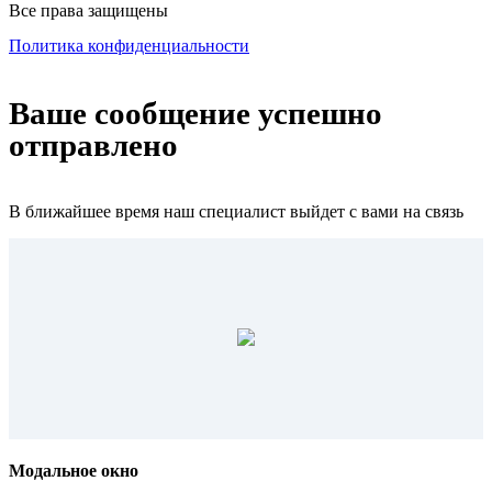
Все права защищены
Политика конфиденциальности
Ваше сообщение успешно
отправлено
В ближайшее время наш специалист выйдет с вами на связь
Модальное окно