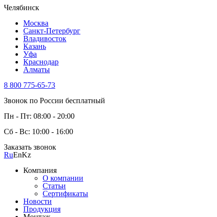
Челябинск
Москва
Санкт-Петербург
Владивосток
Казань
Уфа
Краснодар
Алматы
8 800 775-65-73
Звонок по России бесплатный
Пн - Пт: 08:00 - 20:00
Сб - Вс: 10:00 - 16:00
Заказать звонок
Ru
En
Kz
Компания
О компании
Статьи
Сертификаты
Новости
Продукция
Монтаж