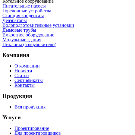
Котельное оборудование
Питательные насосы
Горелочные устройства
Станция конденсата
Деаэраторы
Водоподготовительные установки
Дымовые трубы
Емкостное оборудование
Mодульные здания
Циклоны (золоуловители)
Компания
О компании
Новости
Статьи
Сертификаты
Контакты
Продукция
Вся продукция
Услуги
Проектирование
Для проектировщиков