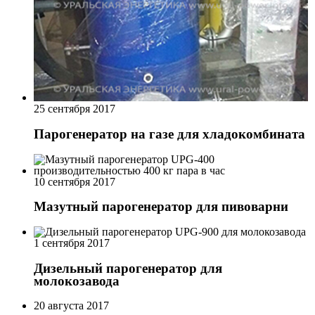
25 сентября 2017
Парогенератор на газе для хладокомбината
10 сентября 2017
Мазутный парогенератор для пивоварни
1 сентября 2017
Дизельный парогенератор для
молокозавода
20 августа 2017