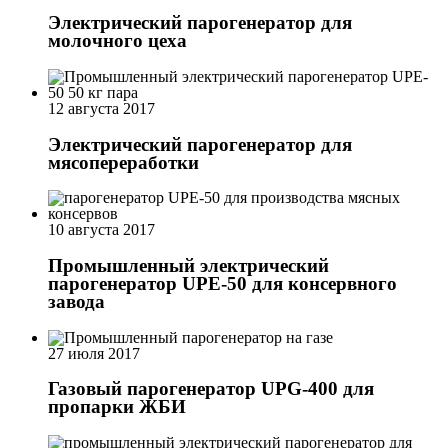
Электрический парогенератор для
молочного цеха
12 августа 2017
Электрический парогенератор для
мясопереработки
10 августа 2017
Промышленный электрический
парогенератор UPE-50 для консервного
завода
27 июля 2017
Газовый парогенератор UPG-400 для
пропарки ЖБИ