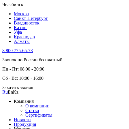
Челябинск
Москва
Санкт-Петербург
Владивосток
Казань
Уфа
Краснодар
Алматы
8 800 775-65-73
Звонок по России бесплатный
Пн - Пт: 08:00 - 20:00
Сб - Вс: 10:00 - 16:00
Заказать звонок
Ru
En
Kz
Компания
О компании
Статьи
Сертификаты
Новости
Продукция
Монтаж