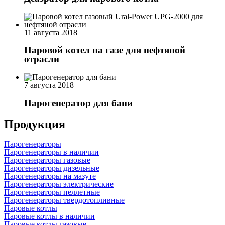
11 августа 2018
Паровой котел на газе для нефтяной
отрасли
7 августа 2018
Парогенератор для бани
Продукция
Парогенераторы
Парогенераторы в наличии
Парогенераторы газовые
Парогенераторы дизельные
Парогенераторы на мазуте
Парогенераторы электрические
Парогенераторы пеллетные
Парогенераторы твердотопливные
Паровые котлы
Паровые котлы в наличии
Паровые котлы газовые