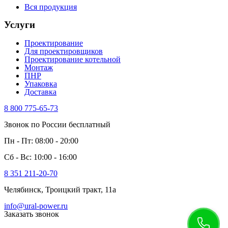
Вся продукция
Услуги
Проектирование
Для проектировщиков
Проектирование котельной
Монтаж
ПНР
Упаковка
Доставка
8 800 775-65-73
Звонок по России бесплатный
Пн - Пт: 08:00 - 20:00
Сб - Вс: 10:00 - 16:00
8 351 211-20-70
Челябинск, Троицкий тракт, 11а
info@ural-power.ru
Заказать звонок