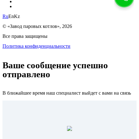
Ru
En
Kz
© «Завод паровых котлов», 2026
Все права защищены
Политика конфиденциальности
Ваше сообщение успешно
отправлено
В ближайшее время наш специалист выйдет с вами на связь