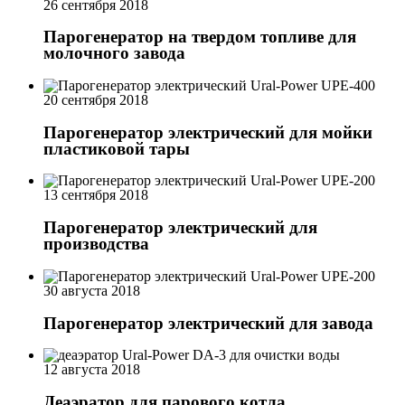
26 сентября 2018
Парогенератор на твердом топливе для
молочного завода
20 сентября 2018
Парогенератор электрический для мойки
пластиковой тары
13 сентября 2018
Парогенератор электрический для
производства
30 августа 2018
Парогенератор электрический для завода
12 августа 2018
Деаэратор для парового котла