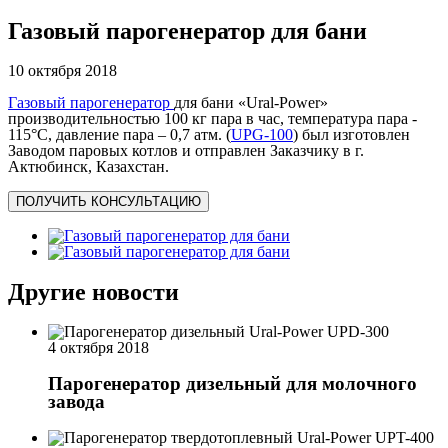
Газовый парогенератор для бани
10 октября 2018
Газовый парогенератор
для бани «Ural-Power»
производительностью 100 кг пара в час, температура пара -
115°C, давление пара – 0,7 атм. (
UPG-100
) был изготовлен
Заводом паровых котлов и отправлен Заказчику в г.
Актюбинск, Казахстан.
ПОЛУЧИТЬ КОНСУЛЬТАЦИЮ
Другие новости
4 октября 2018
Парогенератор дизельный для молочного
завода