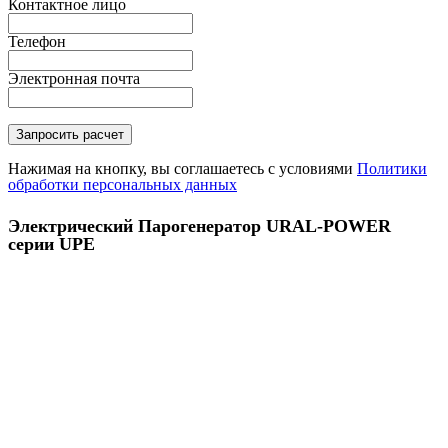
Контактное лицо
Телефон
Электронная почта
Нажимая на кнопку, вы соглашаетесь с условиями
Политики
обработки персональных данных
Электрический Парогенератор URAL-POWER
серии UPE