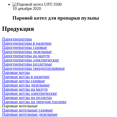
10 декабря 2020
Паровой котел для пропарки пульпы
Продукция
Парогенераторы
Парогенераторы в наличии
Парогенераторы газовые
Парогенераторы дизельные
Парогенераторы на мазуте
Парогенераторы электрические
Парогенераторы пеллетные
Парогенераторы твердотопливные
Паровые котлы
Паровые котлы в наличии
Паровые котлы газовые
Паровые котлы дизельные
Паровые котлы на мазуте
Паровые котлы электрические
Паровые котлы на пеллетах
Паровые котлы на твердом топливе
Паровые котельные
Паровые котельные газовые
Паровые котельные дизельные