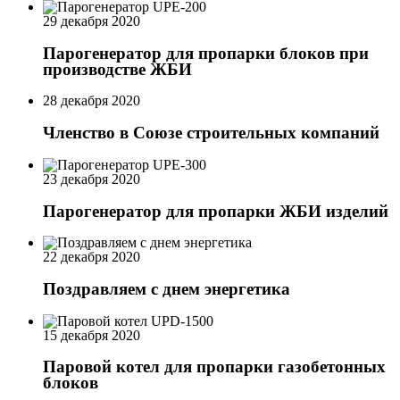
29 декабря 2020
Парогенератор для пропарки блоков при
производстве ЖБИ
28 декабря 2020
Членство в Союзе строительных компаний
23 декабря 2020
Парогенератор для пропарки ЖБИ изделий
22 декабря 2020
Поздравляем с днем энергетика
15 декабря 2020
Паровой котел для пропарки газобетонных
блоков