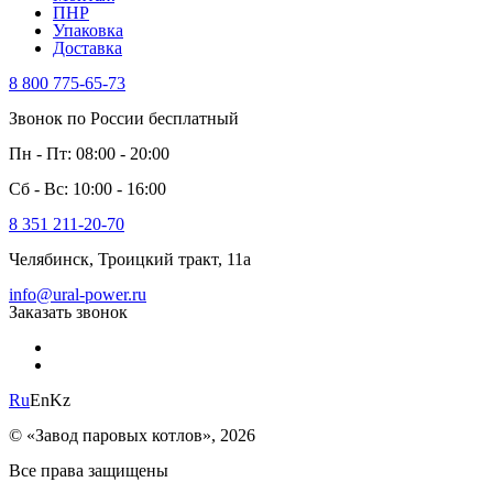
ПНР
Упаковка
Доставка
8 800 775-65-73
Звонок по России бесплатный
Пн - Пт: 08:00 - 20:00
Сб - Вс: 10:00 - 16:00
8 351 211-20-70
Челябинск, Троицкий тракт, 11а
info@ural-power.ru
Заказать звонок
Ru
En
Kz
© «Завод паровых котлов», 2026
Все права защищены