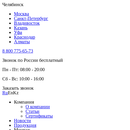
Челябинск
Москва
Санкт-Петербург
Владивосток
Казань
Уфа
Краснодар
Алматы
8 800 775-65-73
Звонок по России бесплатный
Пн - Пт: 08:00 - 20:00
Сб - Вс: 10:00 - 16:00
Заказать звонок
Ru
En
Kz
Компания
О компании
Статьи
Сертификаты
Новости
Продукция
Монтаж