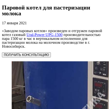
Паровой котел для пастеризации
молока
17 января 2021
«Заводом паровых котлов» произведен и отгружен паровой
котел газовый
Ural-Power UPG-1500
производительностью
пара 1500 кг в час в вертикальном исполнении для
пастеризации молока на молочном производстве в г.
Новосибирск.
ПОЛУЧИТЬ КОНСУЛЬТАЦИЮ