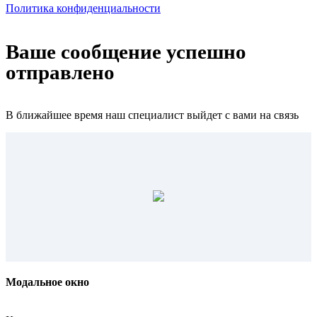
Политика конфиденциальности
Ваше сообщение успешно
отправлено
В ближайшее время наш специалист выйдет с вами на связь
Модальное окно