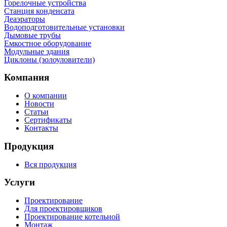
Горелочные устройства
Станция конденсата
Деаэраторы
Водоподготовительные установки
Дымовые трубы
Емкостное оборудование
Mодульные здания
Циклоны (золоуловители)
Компания
О компании
Новости
Статьи
Сертификаты
Контакты
Продукция
Вся продукция
Услуги
Проектирование
Для проектировщиков
Проектирование котельной
Монтаж