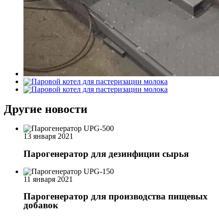
Другие новости
13 января 2021
Парогенератор для дезинфиции сырья
11 января 2021
Парогенератор для производства пищевых
добавок