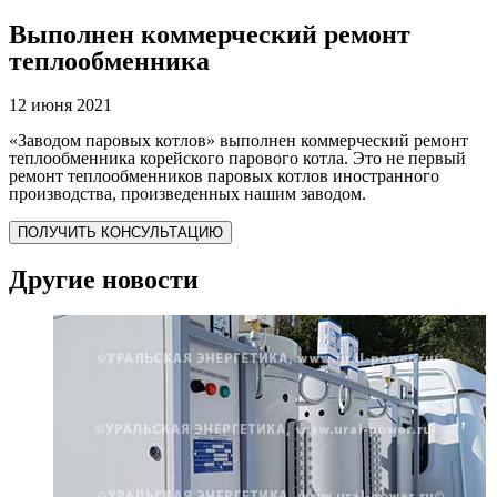
Выполнен коммерческий ремонт
теплообменника
12 июня 2021
«Заводом паровых котлов» выполнен коммерческий ремонт
теплообменника корейского парового котла. Это не первый
ремонт теплообменников паровых котлов иностранного
производства, произведенных нашим заводом.
ПОЛУЧИТЬ КОНСУЛЬТАЦИЮ
Другие новости