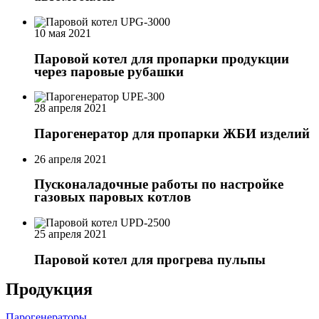
10 мая 2021
Паровой котел для пропарки продукции
через паровые рубашки
28 апреля 2021
Парогенератор для пропарки ЖБИ изделий
26 апреля 2021
Пусконаладочные работы по настройке
газовых паровых котлов
25 апреля 2021
Паровой котел для прогрева пульпы
Продукция
Парогенераторы