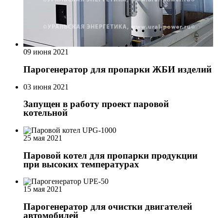
09 июня 2021
Парогенератор для пропарки ЖБИ изделий
03 июня 2021
Запущен в работу проект паровой
котельной
25 мая 2021
Паровой котел для пропарки продукции
при высоких температурах
15 мая 2021
Парогенератор для очистки двигателей
автомобилей