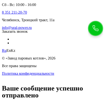
Сб - Вс: 10:00 - 16:00
8 351 211-20-70
Челябинск, Троицкий тракт, 11а
info@ural-power.ru
Заказать звонок
Ru
En
Kz
© «Завод паровых котлов», 2026
Все права защищены
Политика конфиденциальности
Ваше сообщение успешно
отправлено