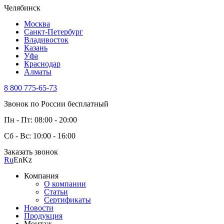
Челябинск
Москва
Санкт-Петербург
Владивосток
Казань
Уфа
Краснодар
Алматы
8 800 775-65-73
Звонок по России бесплатный
Пн - Пт: 08:00 - 20:00
Сб - Вс: 10:00 - 16:00
Заказать звонок
Ru
En
Kz
Компания
О компании
Статьи
Сертификаты
Новости
Продукция
Монтаж