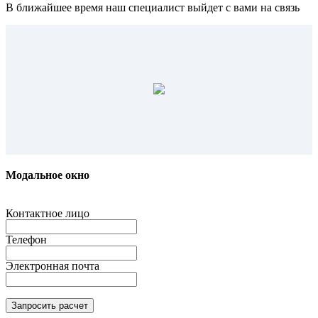
В ближайшее время наш специалист выйдет с вами на связь
Модальное окно
Контактное лицо
Телефон
Электронная почта