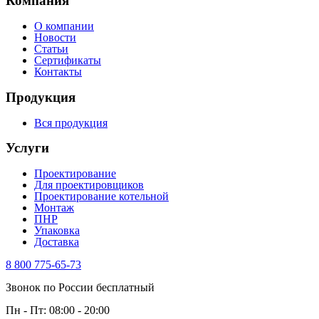
Компания
О компании
Новости
Статьи
Сертификаты
Контакты
Продукция
Вся продукция
Услуги
Проектирование
Для проектировщиков
Проектирование котельной
Монтаж
ПНР
Упаковка
Доставка
8 800 775-65-73
Звонок по России бесплатный
Пн - Пт: 08:00 - 20:00