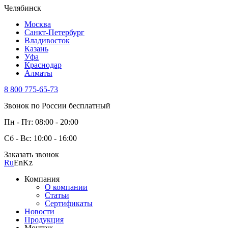
Челябинск
Москва
Санкт-Петербург
Владивосток
Казань
Уфа
Краснодар
Алматы
8 800 775-65-73
Звонок по России бесплатный
Пн - Пт: 08:00 - 20:00
Сб - Вс: 10:00 - 16:00
Заказать звонок
Ru
En
Kz
Компания
О компании
Статьи
Сертификаты
Новости
Продукция
Монтаж