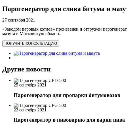
Парогенератор для слива битума и мазу
27 сентября 2021
«Заводом паровых котлов» произведен и отгружен парогенера
мазута в Московскую область.
ПОЛУЧИТЬ КОНСУЛЬТАЦИЮ
Другие новости
25 сентября 2021
Парогенератор для пропарки битумовозов
22 сентября 2021
Парогенератор в пивоварню для варки пива