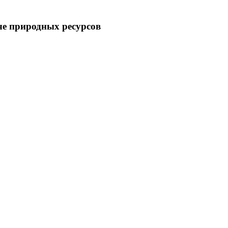
че природных ресурсов