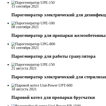
15 сентября 2021
Парогенератор электрический для дезинфек
08 сентября 2021
Парогенератор для пропарки железобетонны
01 сентября 2021
Парогенератор для работы гранулятора
21 августа 2021
Парогенератор электрический для стерилиза
18 августа 2021
Паровой котел для пропарки брусчатки