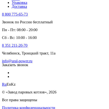
Упаковка
Доставка
8 800 775-65-73
Звонок по России бесплатный
Пн - Пт: 08:00 - 20:00
Сб - Вс: 10:00 - 16:00
8 351 211-20-70
Челябинск, Троицкий тракт, 11а
info@ural-power.ru
Заказать звонок
Ru
En
Kz
© «Завод паровых котлов», 2026
Все права защищены
Политика конфиденциальности