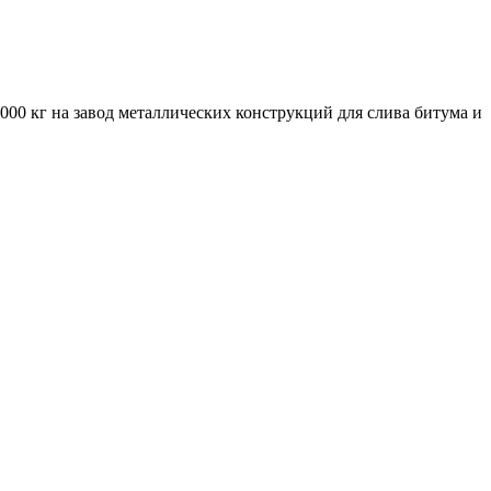
00 кг на завод металлических конструкций для слива битума и