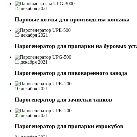
15 декабря 2021
Паровые котлы для производства коньяка
13 декабря 2021
Парогенератор для пропарки на буровых ус
11 декабря 2021
Парогенератор для пивоваренного завода
10 декабря 2021
Парогенератор для зачистки танков
05 декабря 2021
Парогенератор для пропарки еврокубов