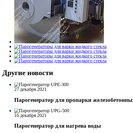
Другие новости
27 декабря 2021
Парогенератор для пропарки железобетонны
16 декабря 2021
Парогенератор для нагрева воды