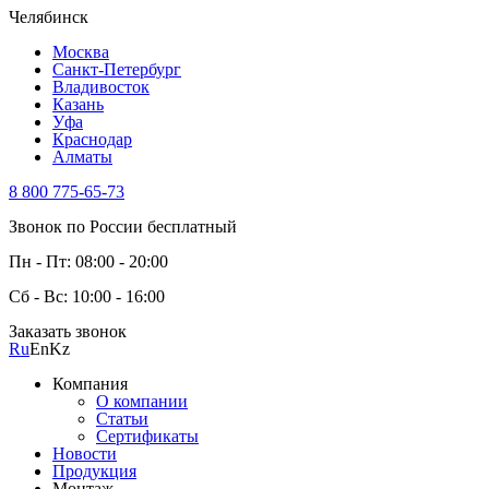
Челябинск
Москва
Санкт-Петербург
Владивосток
Казань
Уфа
Краснодар
Алматы
8 800 775-65-73
Звонок по России бесплатный
Пн - Пт: 08:00 - 20:00
Сб - Вс: 10:00 - 16:00
Заказать звонок
Ru
En
Kz
Компания
О компании
Статьи
Сертификаты
Новости
Продукция
Монтаж