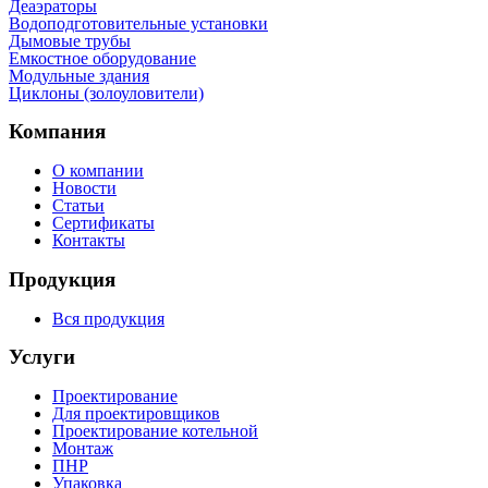
Деаэраторы
Водоподготовительные установки
Дымовые трубы
Емкостное оборудование
Mодульные здания
Циклоны (золоуловители)
Компания
О компании
Новости
Статьи
Сертификаты
Контакты
Продукция
Вся продукция
Услуги
Проектирование
Для проектировщиков
Проектирование котельной
Монтаж
ПНР
Упаковка