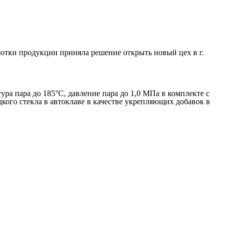
ботки продукции приняла решение открыть новый цех в г.
ура пара до 185°С, давление пара до 1,0 МПа в комплекте с
дкого стекла в автоклаве в качестве укрепляющих добавок в