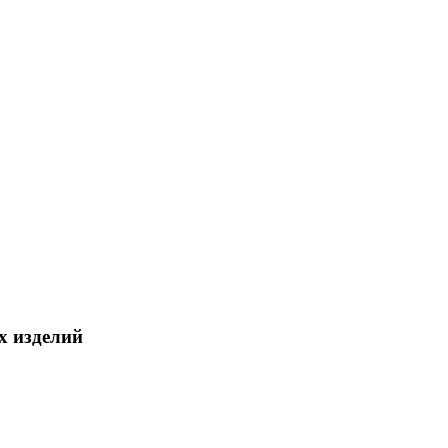
х изделий