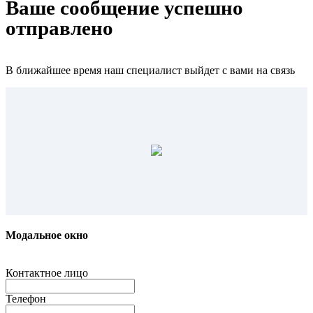
Ваше сообщение успешно
отправлено
В ближайшее время наш специалист выйдет с вами на связь
Модальное окно
Контактное лицо
Телефон