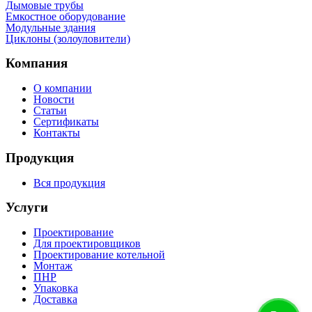
Дымовые трубы
Емкостное оборудование
Mодульные здания
Циклоны (золоуловители)
Компания
О компании
Новости
Статьи
Сертификаты
Контакты
Продукция
Вся продукция
Услуги
Проектирование
Для проектировщиков
Проектирование котельной
Монтаж
ПНР
Упаковка
Доставка