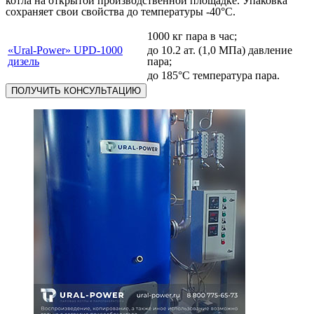
котла на открытой производственной площадке. Упаковка
сохраняет свои свойства до температуры -40°С.
1000 кг пара в час;
«Ural-Power» UPD-1000
до 10.2 ат. (1,0 МПа) давление
дизель
пара;
до 185°С температура пара.
ПОЛУЧИТЬ КОНСУЛЬТАЦИЮ