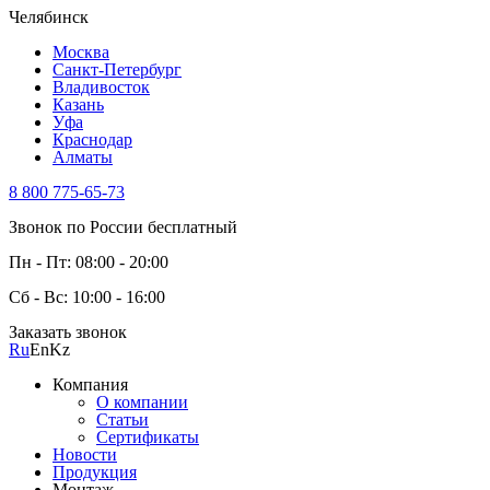
Челябинск
Москва
Санкт-Петербург
Владивосток
Казань
Уфа
Краснодар
Алматы
8 800 775-65-73
Звонок по России бесплатный
Пн - Пт: 08:00 - 20:00
Сб - Вс: 10:00 - 16:00
Заказать звонок
Ru
En
Kz
Компания
О компании
Статьи
Сертификаты
Новости
Продукция
Монтаж