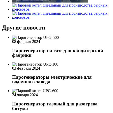
Другие новости
08 февраля 2024
Парогенератор на газе для кондитерской
фабрики
03 февраля 2024
Парогенераторы электрические для
водочного завода
24 января 2024
Парогенератор газовый для разогрева
битума