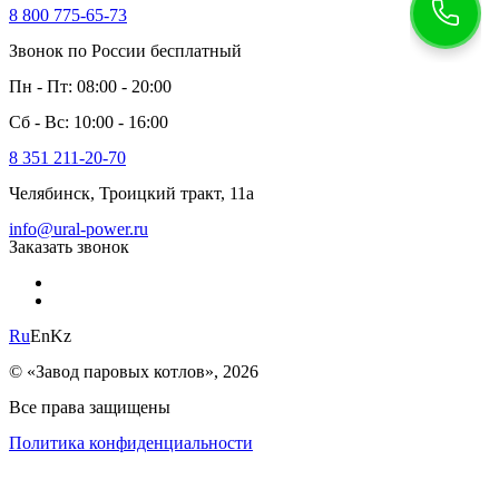
8 800 775-65-73
Звонок по России бесплатный
Пн - Пт: 08:00 - 20:00
Сб - Вс: 10:00 - 16:00
8 351 211-20-70
Челябинск, Троицкий тракт, 11а
info@ural-power.ru
Заказать звонок
Ru
En
Kz
© «Завод паровых котлов», 2026
Все права защищены
Политика конфиденциальности