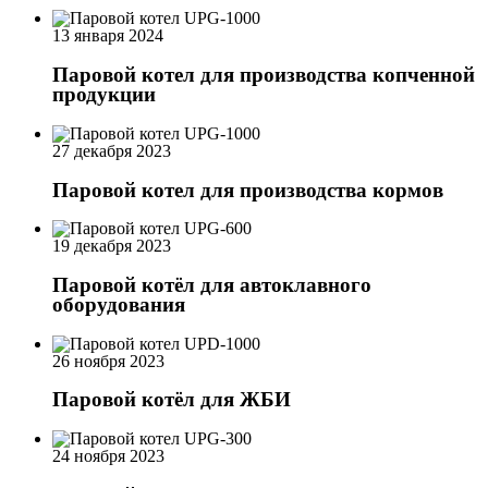
13 января 2024
Паровой котел для производства копченной
продукции
27 декабря 2023
Паровой котел для производства кормов
19 декабря 2023
Паровой котёл для автоклавного
оборудования
26 ноября 2023
Паровой котёл для ЖБИ
24 ноября 2023