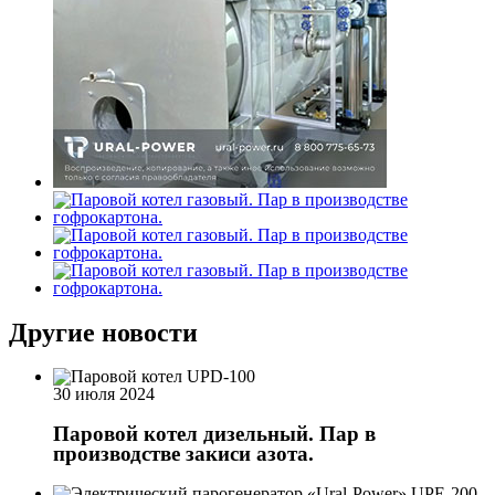
Другие новости
30 июля 2024
Паровой котел дизельный. Пар в
производстве закиси азота.