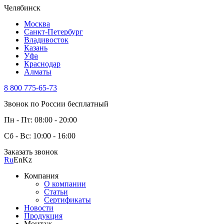
Челябинск
Москва
Санкт-Петербург
Владивосток
Казань
Уфа
Краснодар
Алматы
8 800 775-65-73
Звонок по России бесплатный
Пн - Пт: 08:00 - 20:00
Сб - Вс: 10:00 - 16:00
Заказать звонок
Ru
En
Kz
Компания
О компании
Статьи
Сертификаты
Новости
Продукция
Монтаж