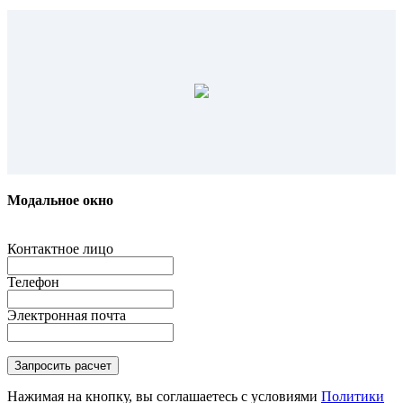
Модальное окно
Контактное лицо
Телефон
Электронная почта
Нажимая на кнопку, вы соглашаетесь с условиями
Политики