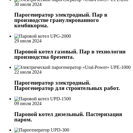
30 июля 2024
Парогенератор электродный. Пар в
производстве гранулированного
комбикорма.
29 июля 2024
Паровой котел газовый. Пар в технологии
производства брезента.
22 июля 2024
Парогенератор электродный.
Парогенератор для строительных работ.
09 июля 2024
Паровой котел дизельный. Пастеризация
паром.