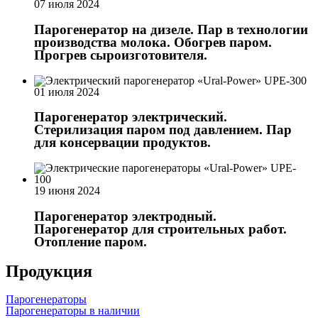
07 июля 2024
Парогенератор на дизеле. Пар в технологии
производства молока. Обогрев паром.
Прогрев сыроизготовителя.
01 июля 2024
Парогенератор электрический.
Стерилизация паром под давлением. Пар
для консервации продуктов.
19 июня 2024
Парогенератор электродный.
Парогенератор для строительных работ.
Отопление паром.
Продукция
Парогенераторы
Парогенераторы в наличии