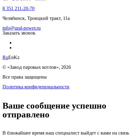
8 351 211-20-70
Челябинск, Троицкий тракт, 11а
info@ural-power.ru
Заказать звонок
Ru
En
Kz
© «Завод паровых котлов», 2026
Все права защищены
Политика конфиденциальности
Ваше сообщение успешно
отправлено
В ближайшее время наш специалист выйдет с вами на связь