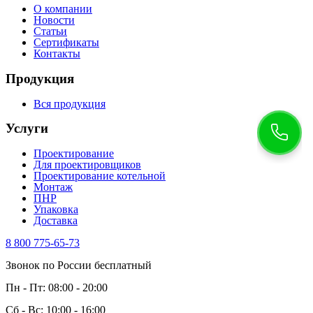
О компании
Новости
Статьи
Сертификаты
Контакты
Продукция
Вся продукция
Услуги
Проектирование
Для проектировщиков
Проектирование котельной
Монтаж
ПНР
Упаковка
Доставка
8 800 775-65-73
Звонок по России бесплатный
Пн - Пт: 08:00 - 20:00
Сб - Вс: 10:00 - 16:00