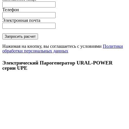
Телефон
Электронная почта
Нажимая на кнопку, вы соглашаетесь с условиями
Политики
обработки персональных данных
Электрический Парогенератор URAL-POWER
серии UPE