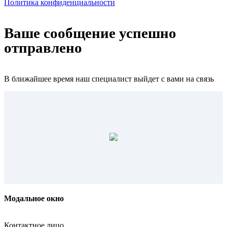
Политика конфиденциальности
Ваше сообщение успешно
отправлено
В ближайшее время наш специалист выйдет с вами на связь
Модальное окно
Контактное лицо