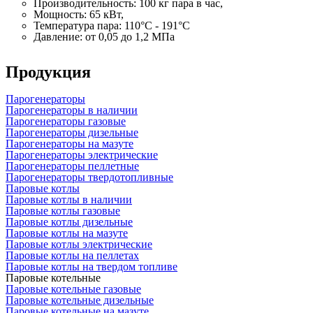
Производительность:
100 кг
пара в час,
Мощность: 65 кВт,
Температура пара: 110°C - 191°C
Давление: от 0,05 до 1,2 МПа
Продукция
Парогенераторы
Парогенераторы в наличии
Парогенераторы газовые
Парогенераторы дизельные
Парогенераторы на мазуте
Парогенераторы электрические
Парогенераторы пеллетные
Парогенераторы твердотопливные
Паровые котлы
Паровые котлы в наличии
Паровые котлы газовые
Паровые котлы дизельные
Паровые котлы на мазуте
Паровые котлы электрические
Паровые котлы на пеллетах
Паровые котлы на твердом топливе
Паровые котельные
Паровые котельные газовые
Паровые котельные дизельные
Паровые котельные на мазуте