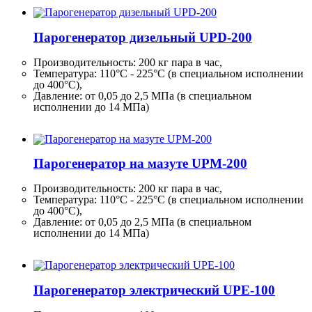
Парогенератор дизельный UPD-200
Производительность:
200 кг
пара в час,
Температура: 110°C - 225°C (в специальном исполнении
до 400°C),
Давление: от 0,05 до 2,5 МПа (в специальном
исполнении до 14 МПа)
Парогенератор на мазуте UPM-200
Производительность:
200 кг
пара в час,
Температура: 110°C - 225°C (в специальном исполнении
до 400°C),
Давление: от 0,05 до 2,5 МПа (в специальном
исполнении до 14 МПа)
Парогенератор электрический UPE-100