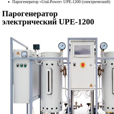
Парогенератор «Ural-Power» UPE-1200 (электрический)
Парогенератор
электрический UPE-1200