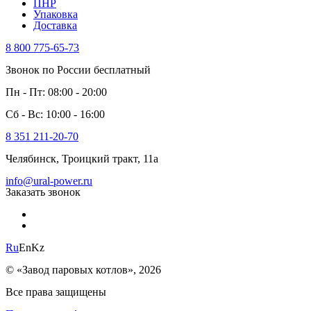
ПНР
Упаковка
Доставка
8 800 775-65-73
Звонок по России бесплатный
Пн - Пт: 08:00 - 20:00
Сб - Вс: 10:00 - 16:00
8 351 211-20-70
Челябинск, Троицкий тракт, 11а
info@ural-power.ru
Заказать звонок
Ru
En
Kz
© «Завод паровых котлов», 2026
Все права защищены