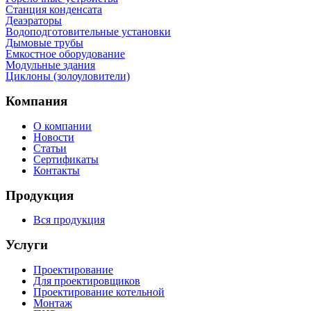
Станция конденсата
Деаэраторы
Водоподготовительные установки
Дымовые трубы
Емкостное оборудование
Mодульные здания
Циклоны (золоуловители)
Компания
О компании
Новости
Статьи
Сертификаты
Контакты
Продукция
Вся продукция
Услуги
Проектирование
Для проектировщиков
Проектирование котельной
Монтаж