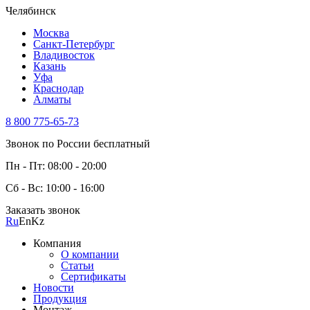
Челябинск
Москва
Санкт-Петербург
Владивосток
Казань
Уфа
Краснодар
Алматы
8 800 775-65-73
Звонок по России бесплатный
Пн - Пт: 08:00 - 20:00
Сб - Вс: 10:00 - 16:00
Заказать звонок
Ru
En
Kz
Компания
О компании
Статьи
Сертификаты
Новости
Продукция
Монтаж