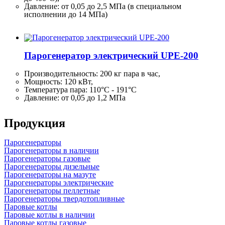
Давление: от 0,05 до 2,5 МПа (в специальном
исполнении до 14 МПа)
Парогенератор электрический UPE-200
Производительность:
200 кг
пара в час,
Мощность: 120 кВт,
Температура пара: 110°C - 191°C
Давление: от 0,05 до 1,2 МПа
Продукция
Парогенераторы
Парогенераторы в наличии
Парогенераторы газовые
Парогенераторы дизельные
Парогенераторы на мазуте
Парогенераторы электрические
Парогенераторы пеллетные
Парогенераторы твердотопливные
Паровые котлы
Паровые котлы в наличии
Паровые котлы газовые