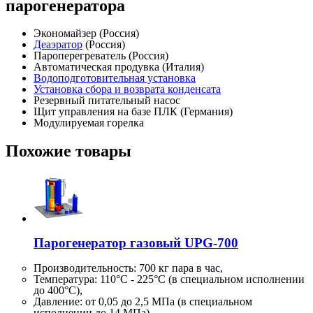
парогенератора
Экономайзер (Россия)
Деаэратор
(Россия)
Пароперегреватель (Россия)
Автоматическая продувка (Италия)
Водоподготовительная установка
Установка сбора и возврата конденсата
Резервный питательный насос
Щит управления на базе ПЛК (Германия)
Модулируемая горелка
Похожие товары
Парогенератор газовый UPG-700
Производительность:
700 кг
пара в час,
Температура: 110°C - 225°C (в специальном исполнении
до 400°C),
Давление: от 0,05 до 2,5 МПа (в специальном
исполнении до 14 МПа)