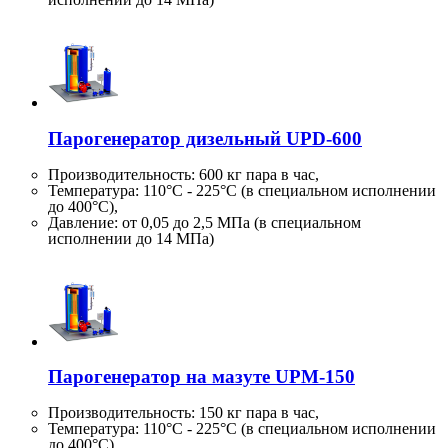
Парогенератор дизельный UPD-600
Производительность:
600 кг
пара в час,
Температура: 110°C - 225°C (в специальном исполнении
до 400°C),
Давление: от 0,05 до 2,5 МПа (в специальном
исполнении до 14 МПа)
Парогенератор на мазуте UPM-150
Производительность:
150 кг
пара в час,
Температура: 110°C - 225°C (в специальном исполнении
до 400°C),