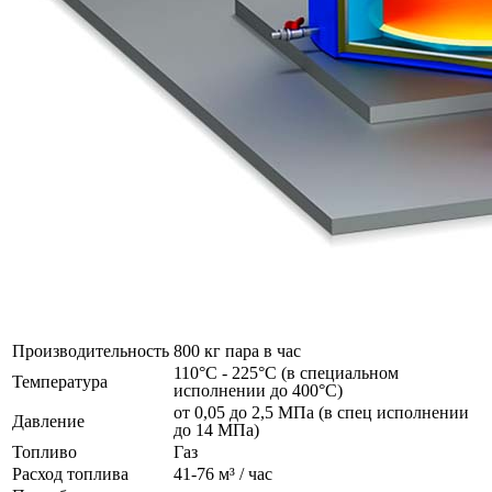
Производительность
800 кг пара в час
110°C - 225°C (в специальном
Температура
исполнении до 400°C)
от 0,05 до 2,5 МПа (в спец исполнении
Давление
до 14 МПа)
Топливо
Газ
Расход топлива
41-76 м³ / час