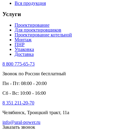
Вся продукция
Услуги
Проектирование
Для проектировщиков
Проектирование котельной
Монтаж
ПНР
Упаковка
Доставка
8 800 775-65-73
Звонок по России бесплатный
Пн - Пт: 08:00 - 20:00
Сб - Вс: 10:00 - 16:00
8 351 211-20-70
Челябинск, Троицкий тракт, 11а
info@ural-power.ru
Заказать звонок