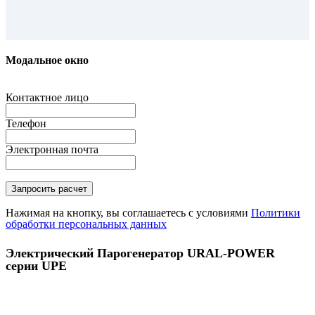
Модальное окно
Контактное лицо
Телефон
Электронная почта
Нажимая на кнопку, вы соглашаетесь с условиями
Политики
обработки персональных данных
Электрический Парогенератор URAL-POWER
серии UPE