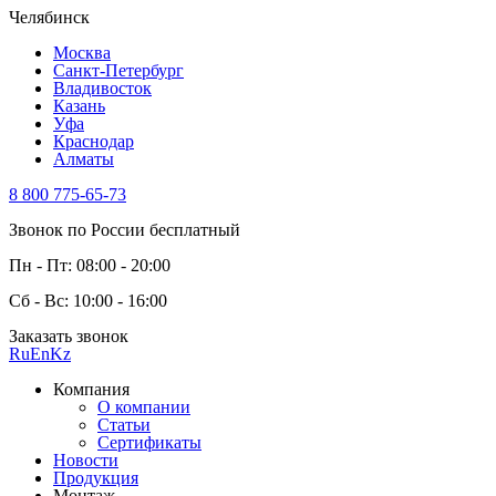
Челябинск
Москва
Санкт-Петербург
Владивосток
Казань
Уфа
Краснодар
Алматы
8 800 775-65-73
Звонок по России бесплатный
Пн - Пт: 08:00 - 20:00
Сб - Вс: 10:00 - 16:00
Заказать звонок
Ru
En
Kz
Компания
О компании
Статьи
Сертификаты
Новости
Продукция
Монтаж