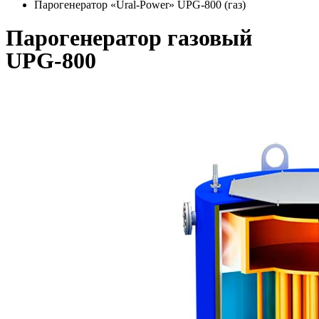
Парогенератор «Ural-Power» UPG-800 (газ)
Парогенератор газовый
UPG-800