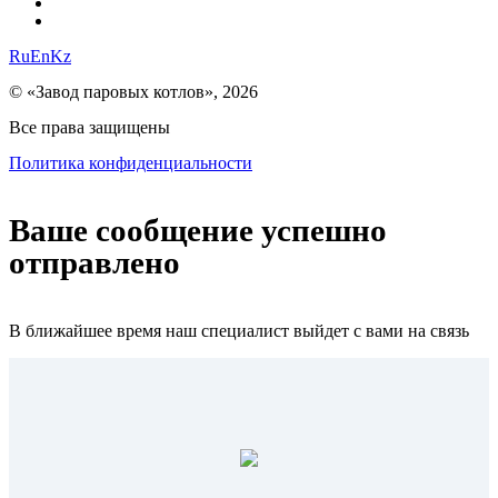
Ru
En
Kz
© «Завод паровых котлов», 2026
Все права защищены
Политика конфиденциальности
Ваше сообщение успешно
отправлено
В ближайшее время наш специалист выйдет с вами на связь