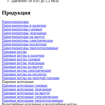
Давление: от 0,05 до 1,2 МПа
Продукция
Парогенераторы
Парогенераторы в наличии
Парогенераторы газовые
Парогенераторы дизельные
Парогенераторы на мазуте
Парогенераторы электрические
Парогенераторы пеллетные
Парогенераторы твердотопливные
Паровые котлы
Паровые котлы в наличии
Паровые котлы газовые
Паровые котлы дизельные
Паровые котлы на мазуте
Паровые котлы электрические
Паровые котлы на пеллетах
Паровые котлы на твердом топливе
Паровые котельные
Паровые котельные газовые
Паровые котельные дизельные
Паровые котельные на мазуте
Паровые котельные электрические
Паровые котельные твердотопливные
Водогрейные котельные и водогрейные котлы