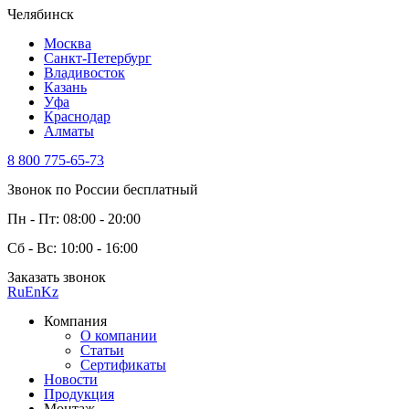
Челябинск
Москва
Санкт-Петербург
Владивосток
Казань
Уфа
Краснодар
Алматы
8 800 775-65-73
Звонок по России бесплатный
Пн - Пт: 08:00 - 20:00
Сб - Вс: 10:00 - 16:00
Заказать звонок
Ru
En
Kz
Компания
О компании
Статьи
Сертификаты
Новости
Продукция
Монтаж