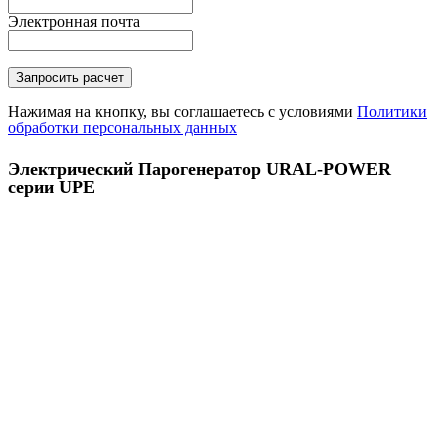
Электронная почта
Нажимая на кнопку, вы соглашаетесь с условиями
Политики
обработки персональных данных
Электрический Парогенератор URAL-POWER
серии UPE