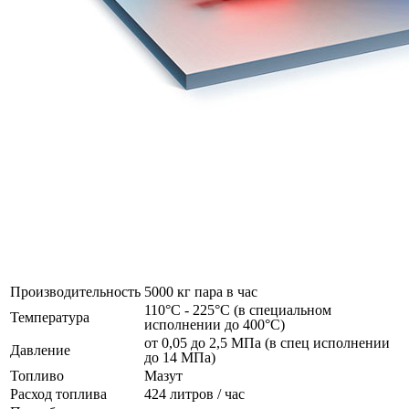
Производительность
5000 кг пара в час
110°C - 225°C (в специальном
Температура
исполнении до 400°C)
от 0,05 до 2,5 МПа (в спец исполнении
Давление
до 14 МПа)
Топливо
Мазут
Расход топлива
424 литров / час