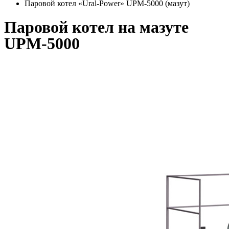
Паровой котел «Ural-Power» UPM-5000 (мазут)
Паровой котел на мазуте
UPM-5000