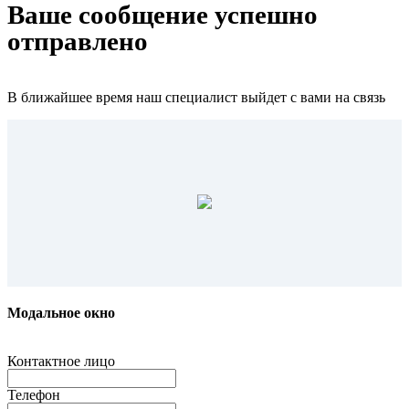
Ваше сообщение успешно
отправлено
В ближайшее время наш специалист выйдет с вами на связь
Модальное окно
Контактное лицо
Телефон