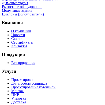
Дымовые трубы
Емкостное оборудование
Mодульные здания
Циклоны (золоуловители)
Компания
О компании
Новости
Статьи
Сертификаты
Контакты
Продукция
Вся продукция
Услуги
Проектирование
Для проектировщиков
Проектирование котельной
Монтаж
ПНР
Упаковка
Доставка