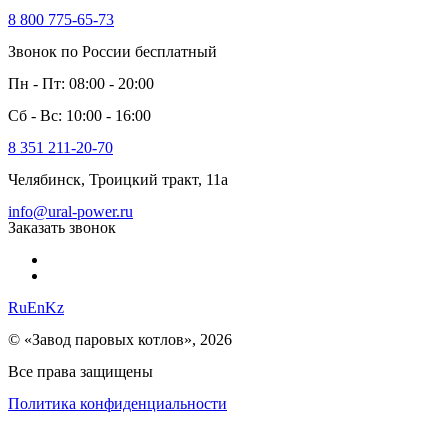
8 800 775-65-73
Звонок по России бесплатный
Пн - Пт: 08:00 - 20:00
Сб - Вс: 10:00 - 16:00
8 351 211-20-70
Челябинск, Троицкий тракт, 11а
info@ural-power.ru
Заказать звонок
Ru
En
Kz
© «Завод паровых котлов», 2026
Все права защищены
Политика конфиденциальности