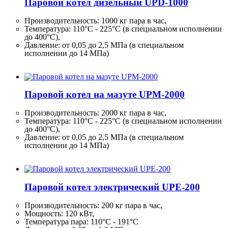
Паровой котел дизельный UPD-1000
Производительность:
1000 кг
пара в час,
Температура: 110°C - 225°C (в специальном исполнении
до 400°C),
Давление: от 0,05 до 2,5 МПа (в специальном
исполнении до 14 МПа)
Паровой котел на мазуте UPM-2000
Производительность:
2000 кг
пара в час,
Температура: 110°C - 225°C (в специальном исполнении
до 400°C),
Давление: от 0,05 до 2,5 МПа (в специальном
исполнении до 14 МПа)
Паровой котел электрический UPE-200
Производительность:
200 кг
пара в час,
Мощность: 120 кВт,
Температура пара: 110°C - 191°C