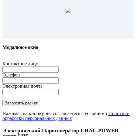
Модальное окно
Контактное лицо
Телефон
Электронная почта
Нажимая на кнопку, вы соглашаетесь с условиями
Политики
обработки персональных данных
Электрический Парогенератор URAL-POWER