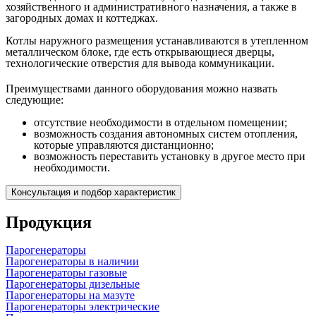
хозяйственного и административного назначения, а также в
загородных домах и коттеджах.
Котлы наружного размещения устанавливаются в утепленном
металлическом блоке, где есть открывающиеся дверцы,
технологические отверстия для вывода коммуникации.
Преимуществами данного оборудования можно назвать
следующие:
отсутствие необходимости в отдельном помещении;
возможность создания автономных систем отопления,
которые управляются дистанционно;
возможность переставить установку в другое место при
необходимости.
Консультация и подбор характеристик
Продукция
Парогенераторы
Парогенераторы в наличии
Парогенераторы газовые
Парогенераторы дизельные
Парогенераторы на мазуте
Парогенераторы электрические