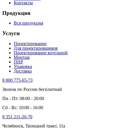
Контакты
Продукция
Вся продукция
Услуги
Проектирование
Для проектировщиков
Проектирование котельной
Монтаж
ПНР
Упаковка
Доставка
8 800 775-65-73
Звонок по России бесплатный
Пн - Пт: 08:00 - 20:00
Сб - Вс: 10:00 - 16:00
8 351 211-20-70
Челябинск, Троицкий тракт, 11а