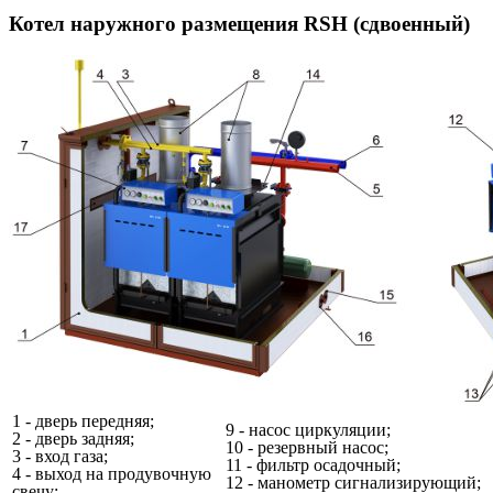
Котел наружного размещения RSH (сдвоенный)
1 - дверь передняя;
9 - насос циркуляции;
2 - дверь задняя;
10 - резервный насос;
3 - вход газа;
11 - фильтр осадочный;
4 - выход на продувочную
12 - манометр сигнализирующий;
свечу;