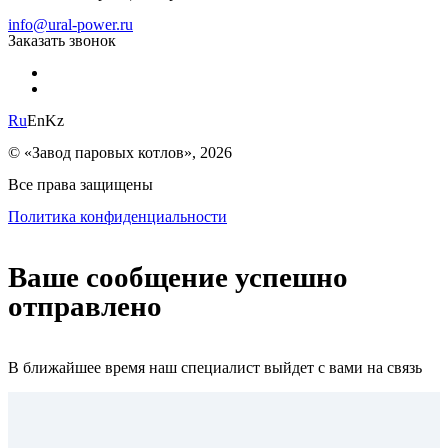
info@ural-power.ru
Заказать звонок
Ru
En
Kz
© «Завод паровых котлов», 2026
Все права защищены
Политика конфиденциальности
Ваше сообщение успешно
отправлено
В ближайшее время наш специалист выйдет с вами на связь