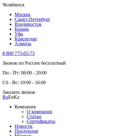
Челябинск
Москва
Санкт-Петербург
Владивосток
Казань
Уфа
Краснодар
Алматы
8 800 775-65-73
Звонок по России бесплатный
Пн - Пт: 08:00 - 20:00
Сб - Вс: 10:00 - 16:00
Заказать звонок
Ru
En
Kz
Компания
О компании
Статьи
Сертификаты
Новости
Продукция
Монтаж