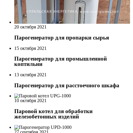
20 октября 2021
Парогенератор для пропарки сырья
15 октября 2021
Парогенератор для промышленной
коптильни
13 октября 2021
Парогенератор для расстоечного шкафа
10 октября 2021
Паровой котел для обработки
железобетонных изделий
27 сентября 2021