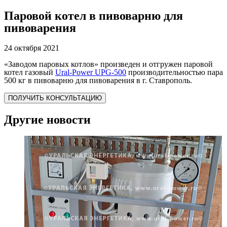
Паровой котел в пивоварню для
пивоварения
24 октября 2021
«Заводом паровых котлов» произведен и отгружен паровой
котел газовый
Ural-Power UPG-500
производительностью пара
500 кг в пивоварню для пивоварения в г. Ставрополь.
ПОЛУЧИТЬ КОНСУЛЬТАЦИЮ
Другие новости