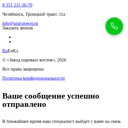
8 351 211-20-70
Челябинск, Троицкий тракт, 11а
info@ural-power.ru
Заказать звонок
Ru
En
Kz
© «Завод паровых котлов», 2026
Все права защищены
Политика конфиденциальности
Ваше сообщение успешно
отправлено
В ближайшее время наш специалист выйдет с вами на связь