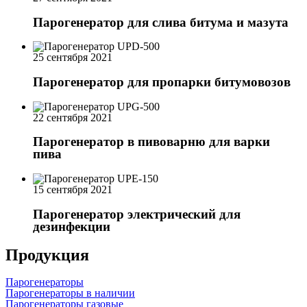
Парогенератор для слива битума и мазута
25 сентября 2021
Парогенератор для пропарки битумовозов
22 сентября 2021
Парогенератор в пивоварню для варки
пива
15 сентября 2021
Парогенератор электрический для
дезинфекции
Продукция
Парогенераторы
Парогенераторы в наличии
Парогенераторы газовые