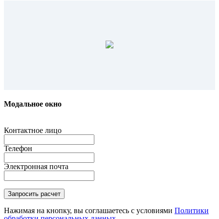
Модальное окно
Контактное лицо
Телефон
Электронная почта
Нажимая на кнопку, вы соглашаетесь с условиями
Политики
обработки персональных данных