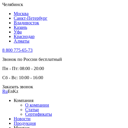
Челябинск
Москва
Санкт-Петербург
Владивосток
Казань
Уфа
Краснодар
Алматы
8 800 775-65-73
Звонок по России бесплатный
Пн - Пт: 08:00 - 20:00
Сб - Вс: 10:00 - 16:00
Заказать звонок
Ru
En
Kz
Компания
О компании
Статьи
Сертификаты
Новости
Продукция
Монтаж