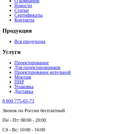
О компании
Новости
Статьи
Сертификаты
Контакты
Продукция
Вся продукция
Услуги
Проектирование
Для проектировщиков
Проектирование котельной
Монтаж
ПНР
Упаковка
Доставка
8 800 775-65-73
Звонок по России бесплатный
Пн - Пт: 08:00 - 20:00
Сб - Вс: 10:00 - 16:00