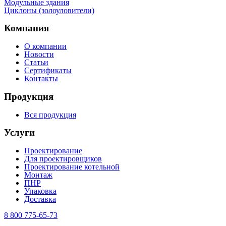
Mодульные здания
Циклоны (золоуловители)
Компания
О компании
Новости
Статьи
Сертификаты
Контакты
Продукция
Вся продукция
Услуги
Проектирование
Для проектировщиков
Проектирование котельной
Монтаж
ПНР
Упаковка
Доставка
8 800 775-65-73