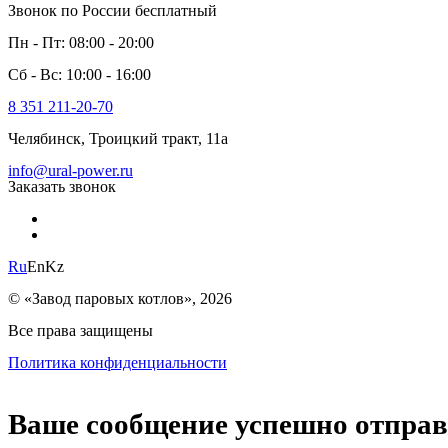
Звонок по России бесплатный
Пн - Пт: 08:00 - 20:00
Сб - Вс: 10:00 - 16:00
8 351 211-20-70
Челябинск, Троицкий тракт, 11а
info@ural-power.ru
Заказать звонок
Ru
En
Kz
© «Завод паровых котлов», 2026
Все права защищены
Политика конфиденциальности
Ваше сообщение успешно отпра