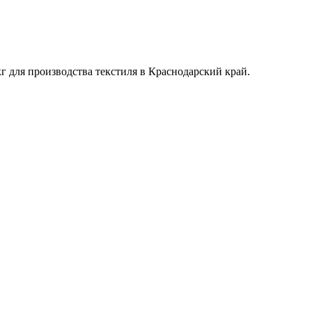
г для производства текстиля в Краснодарский край.