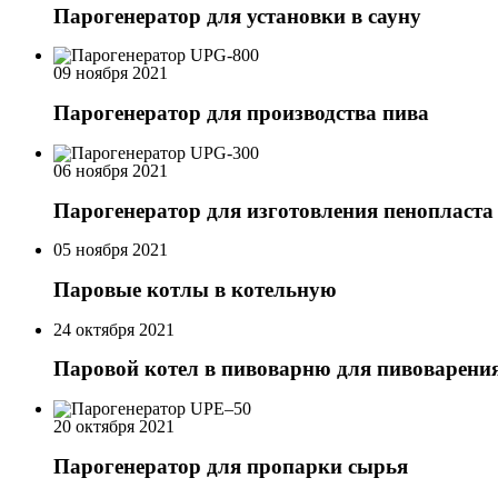
Парогенератор для установки в сауну
09 ноября 2021
Парогенератор для производства пива
06 ноября 2021
Парогенератор для изготовления пенопласта
05 ноября 2021
Паровые котлы в котельную
24 октября 2021
Паровой котел в пивоварню для пивоварени
20 октября 2021
Парогенератор для пропарки сырья