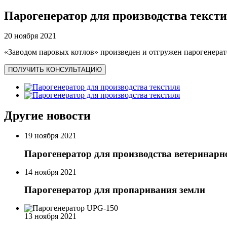
Парогенератор для производства текст
20 ноября 2021
«Заводом паровых котлов» произведен и отгружен парогенера
ПОЛУЧИТЬ КОНСУЛЬТАЦИЮ
Другие новости
19 ноября 2021
Парогенератор для производства ветеринар
14 ноября 2021
Парогенератор для пропаривания земли
13 ноября 2021