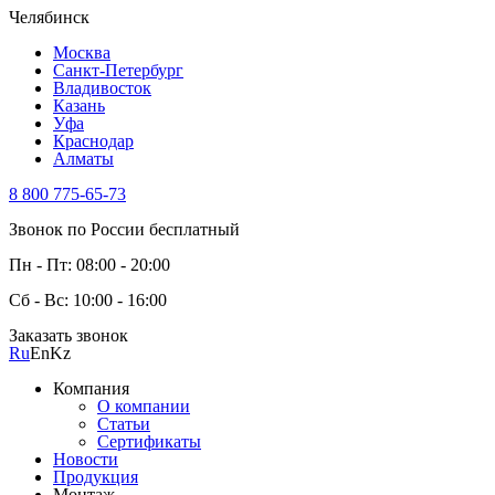
Челябинск
Москва
Санкт-Петербург
Владивосток
Казань
Уфа
Краснодар
Алматы
8 800 775-65-73
Звонок по России бесплатный
Пн - Пт: 08:00 - 20:00
Сб - Вс: 10:00 - 16:00
Заказать звонок
Ru
En
Kz
Компания
О компании
Статьи
Сертификаты
Новости
Продукция
Монтаж