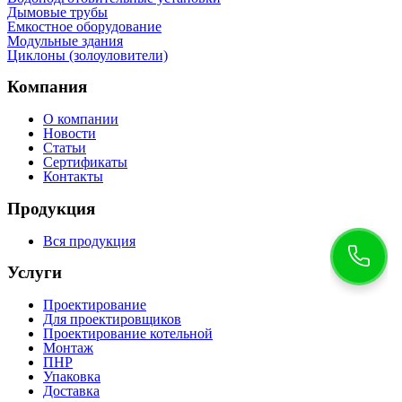
Дымовые трубы
Емкостное оборудование
Mодульные здания
Циклоны (золоуловители)
Компания
О компании
Новости
Статьи
Сертификаты
Контакты
Продукция
Вся продукция
Услуги
Проектирование
Для проектировщиков
Проектирование котельной
Монтаж
ПНР
Упаковка
Доставка