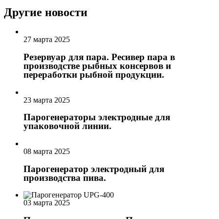
Другие новости
27 марта 2025
Резервуар для пара. Ресивер пара в
производстве рыбных консервов и
переработки рыбной продукции.
23 марта 2025
Парогенераторы электродные для
упаковочной линии.
08 марта 2025
Парогенератор электродный для
производства пива.
03 марта 2025