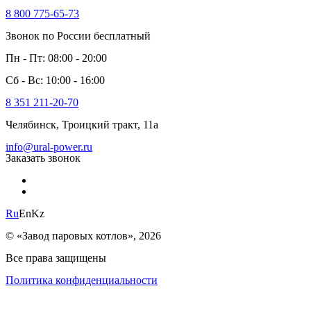
8 800 775-65-73
Звонок по России бесплатный
Пн - Пт: 08:00 - 20:00
Сб - Вс: 10:00 - 16:00
8 351 211-20-70
Челябинск, Троицкий тракт, 11а
info@ural-power.ru
Заказать звонок
Ru
En
Kz
© «Завод паровых котлов», 2026
Все права защищены
Политика конфиденциальности