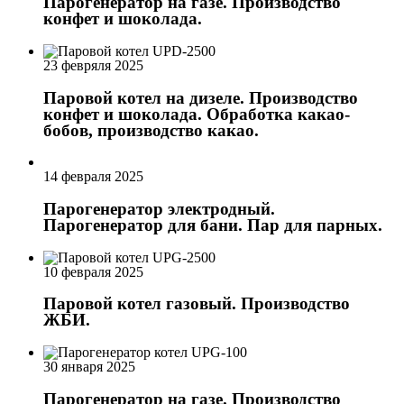
Парогенератор на газе. Производство
конфет и шоколада.
23 февряля 2025
Паровой котел на дизеле. Производство
конфет и шоколада. Обработка какао-
бобов, производство какао.
14 февраля 2025
Парогенератор электродный.
Парогенератор для бани. Пар для парных.
10 февраля 2025
Паровой котел газовый. Производство
ЖБИ.
30 января 2025
Парогенератор на газе. Производство