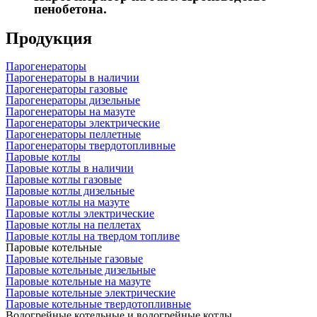
пенобетона.
Продукция
Парогенераторы
Парогенераторы в наличии
Парогенераторы газовые
Парогенераторы дизельные
Парогенераторы на мазуте
Парогенераторы электрические
Парогенераторы пеллетные
Парогенераторы твердотопливные
Паровые котлы
Паровые котлы в наличии
Паровые котлы газовые
Паровые котлы дизельные
Паровые котлы на мазуте
Паровые котлы электрические
Паровые котлы на пеллетах
Паровые котлы на твердом топливе
Паровые котельные
Паровые котельные газовые
Паровые котельные дизельные
Паровые котельные на мазуте
Паровые котельные электрические
Паровые котельные твердотопливные
Водогрейные котельные и водогрейные котлы