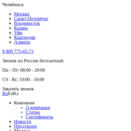
Челябинск
Москва
Санкт-Петербург
Владивосток
Казань
Уфа
Краснодар
Алматы
8 800 775-65-73
Звонок по России бесплатный
Пн - Пт: 08:00 - 20:00
Сб - Вс: 10:00 - 16:00
Заказать звонок
Ru
En
Kz
Компания
О компании
Статьи
Сертификаты
Новости
Продукция
Монтаж