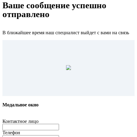
Ваше сообщение успешно
отправлено
В ближайшее время наш специалист выйдет с вами на связь
Модальное окно
Контактное лицо
Телефон