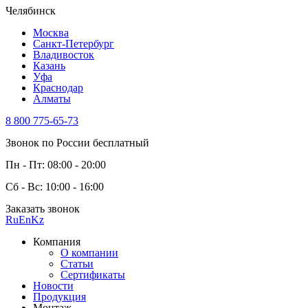
Челябинск
Москва
Санкт-Петербург
Владивосток
Казань
Уфа
Краснодар
Алматы
8 800 775-65-73
Звонок по России бесплатный
Пн - Пт: 08:00 - 20:00
Сб - Вс: 10:00 - 16:00
Заказать звонок
Ru
En
Kz
Компания
О компании
Статьи
Сертификаты
Новости
Продукция
Монтаж