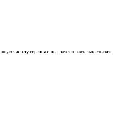
чшую чистоту горения и позволяет значительно снизить