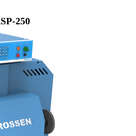
RSP-250